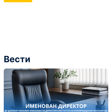
Вести