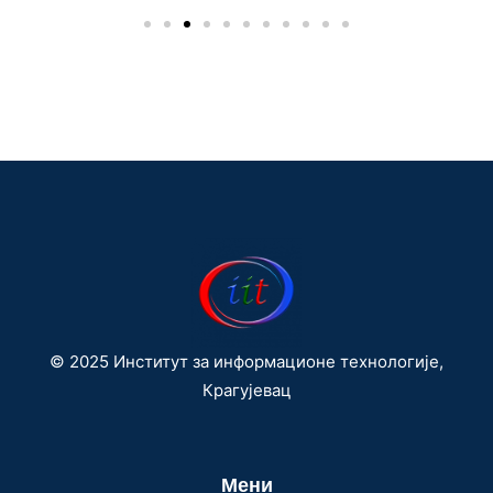
© 2025 Институт за информационе технологије,
Крагујевац
Мени