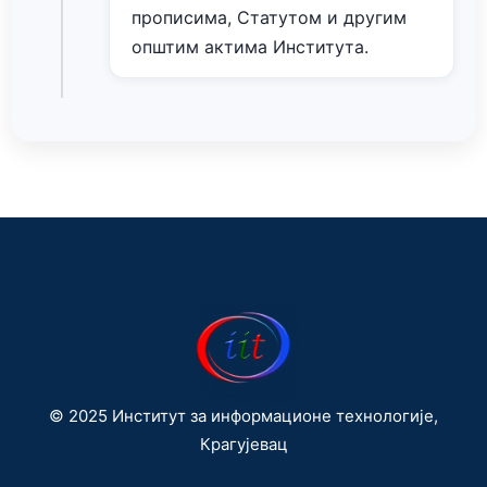
прописима, Статутом и другим
општим актима Института.
© 2025 Институт за информационе технологије,
Крагујевац