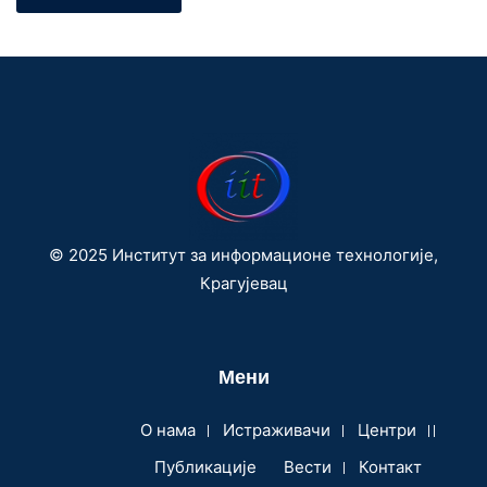
© 2025 Институт за информационе технологије,
Крагујевац
Мени
О нама
Истраживачи
Центри
Публикације
Вести
Контакт