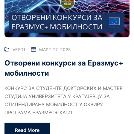
VESTI
МАРТ 17, 2025
Oтворени конкурси за Еразмус+
мобилности
КОНКУРС ЗА СТУДЕНТЕ ДОКТОРСКИХ И МАСТЕР
СТУДИЈА УНИВЕРЗИТЕТА У КРАГУЈЕВЦУ ЗА
СТИПЕНДИРАНУ МОБИЛНОСТ У ОКВИРУ
ПРОГРАМА ЕРАЗМУС+ КА171...
Read More