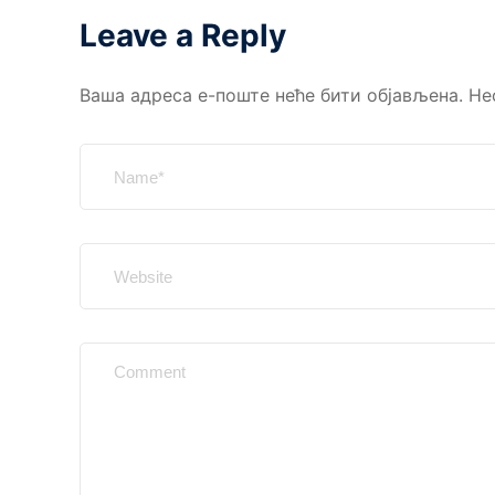
Leave a Reply
Ваша адреса е-поште неће бити објављена.
Не