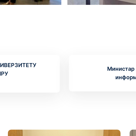
ИВЕРЗИТЕТУ
Министар 
ИРУ
информ