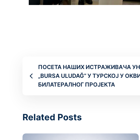
ПОСЕТА НАШИХ ИСТРАЖИВАЧА УН
„BURSA ULUDAĞ” У ТУРСКОЈ У ОКВ
БИЛАТЕРАЛНОГ ПРОЈЕКТА
Related Posts