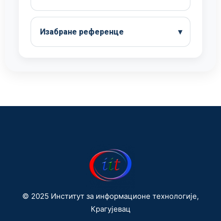
Изабране референце
© 2025 Институт за информационе технологије,
Крагујевац